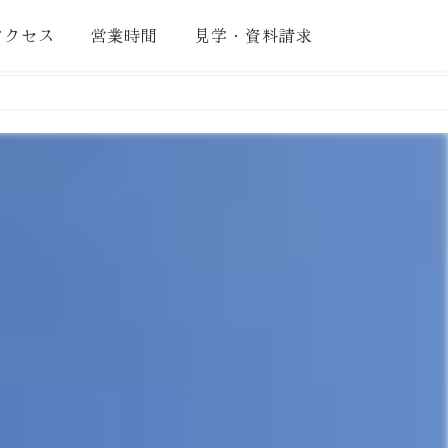
アクセス
営業時間
見学・資料請求